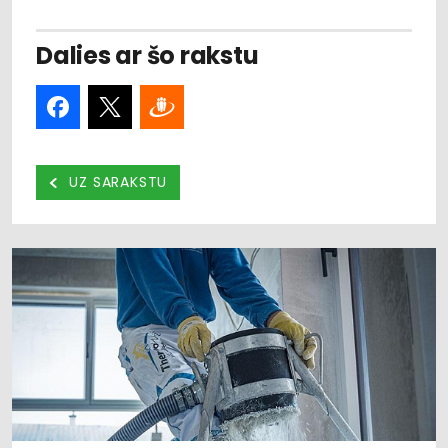
Dalies ar šo rakstu
UZ SARAKSTU