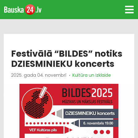
Festivālā “BILDES” notiks
DZIESMINIEKU koncerts
2025. gada 04. novembrī
Kultūra un Izklaide