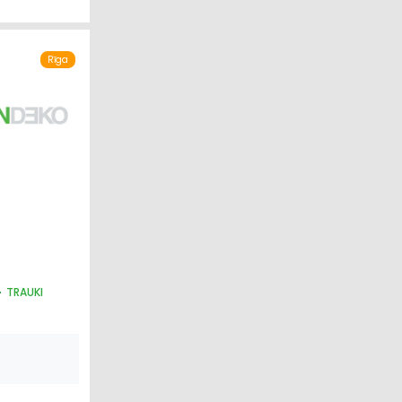
Rīga
TRAUKI